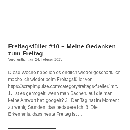
Freitagsfüller #10 – Meine Gedanken
zum Freitag
Veröffentlicht am 24. Februar 2023
Diese Woche habe ich es endlich wieder geschafft. Ich
mache ich wieder beim Freitagsfüller von
https://scrapimpulse.com/category/freitags-fueller/ mit.
1. Ist es gemogelt, wenn man Sachen, auf die man
keine Antwort hat, googelt? 2. Der Tag hat im Moment
zu wenig Stunden, das bedauere ich. 3. Die
Erkenntnis, dass heute Freitag ist,…