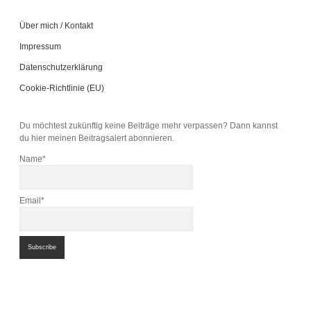
Über mich / Kontakt
Impressum
Datenschutzerklärung
Cookie-Richtlinie (EU)
Du möchtest zukünftig keine Beiträge mehr verpassen? Dann kannst
du hier meinen Beitragsalert abonnieren.
Name*
Email*