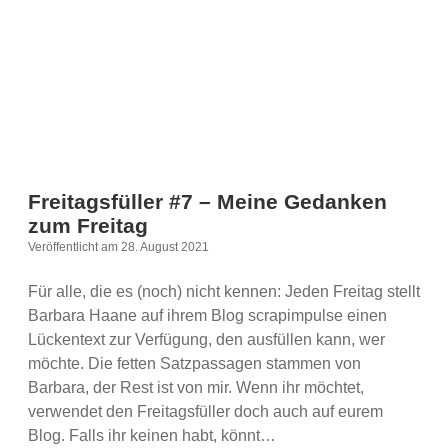
Freitagsfüller #7 – Meine Gedanken
zum Freitag
Veröffentlicht am 28. August 2021
Für alle, die es (noch) nicht kennen: Jeden Freitag stellt
Barbara Haane auf ihrem Blog scrapimpulse einen
Lückentext zur Verfügung, den ausfüllen kann, wer
möchte. Die fetten Satzpassagen stammen von
Barbara, der Rest ist von mir. Wenn ihr möchtet,
verwendet den Freitagsfüller doch auch auf eurem
Blog. Falls ihr keinen habt, könnt…