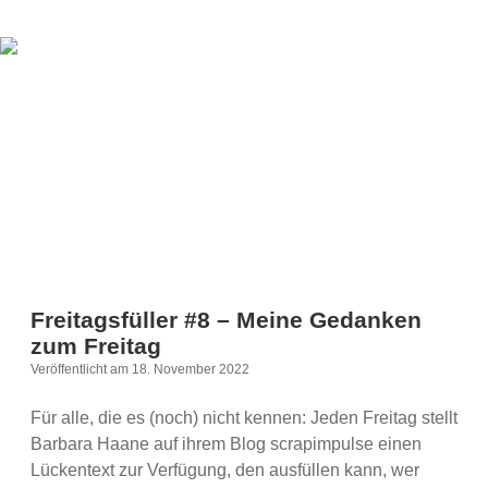
Gedanken
zum
Freitag
Freitagsfüller #8 – Meine Gedanken
zum Freitag
Veröffentlicht am 18. November 2022
Für alle, die es (noch) nicht kennen: Jeden Freitag stellt
Barbara Haane auf ihrem Blog scrapimpulse einen
Lückentext zur Verfügung, den ausfüllen kann, wer