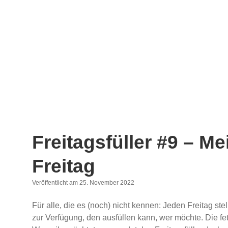
Freitagsfüller #9 – 
Freitag
Veröffentlicht am 25. November 2022
Für alle, die es (noch) nicht kennen: Jeden Freitag s
zur Verfügung, den ausfüllen kann, wer möchte. Die f