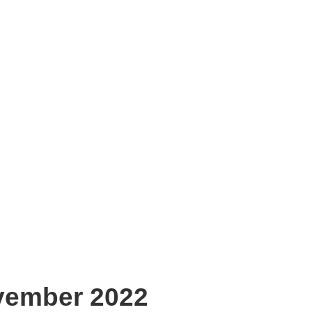
vember 2022