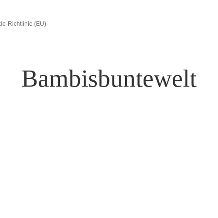
ie-Richtlinie (EU)
Bambisbuntewelt