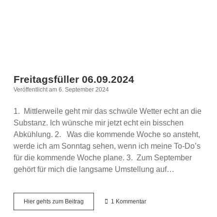
Freitagsfüller 06.09.2024
Veröffentlicht am 6. September 2024
1. Mittlerweile geht mir das schwüle Wetter echt an die
Substanz. Ich wünsche mir jetzt echt ein bisschen
Abkühlung. 2. Was die kommende Woche so ansteht,
werde ich am Sonntag sehen, wenn ich meine To-Do’s
für die kommende Woche plane. 3. Zum September
gehört für mich die langsame Umstellung auf…
Freitagsfüller
Hier gehts zum Beitrag
1 Kommentar
06.09.2024