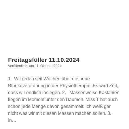
Freitagsfüller 11.10.2024
Veröffentlicht am 11. Oktober 2024
1. Wir reden seit Wochen über die neue
Blankoverordnung in der Physiotherapie. Es wird Zeit,
dass wir endlich loslegen. 2. Massenweise Kastanien
liegen im Moment unter den Bäumen. Miss T hat auch
schon jede Menge davon gesammelt. Ich weiß gar
nicht was wir mit diesen Massen machen sollen. 3.
In…