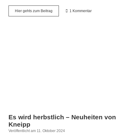
Freitagsfüller
Hier gehts zum Beitrag
1 Kommentar
11.10.2024
Es wird herbstlich – Neuheiten von
Kneipp
Veröffentlicht am 11. Oktober 2024