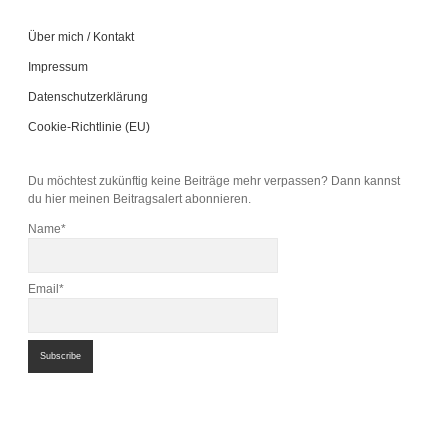
Über mich / Kontakt
Impressum
Datenschutzerklärung
Cookie-Richtlinie (EU)
Du möchtest zukünftig keine Beiträge mehr verpassen? Dann kannst
du hier meinen Beitragsalert abonnieren.
Name*
Email*