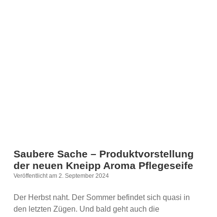
Saubere Sache – Produktvorstellung
der neuen Kneipp Aroma Pflegeseife
Veröffentlicht am 2. September 2024
Der Herbst naht. Der Sommer befindet sich quasi in
den letzten Zügen. Und bald geht auch die