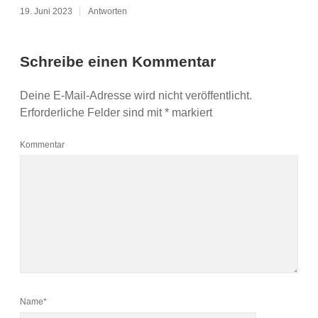
19. Juni 2023
Antworten
Schreibe einen Kommentar
Deine E-Mail-Adresse wird nicht veröffentlicht.
Erforderliche Felder sind mit
*
markiert
Kommentar
Name*