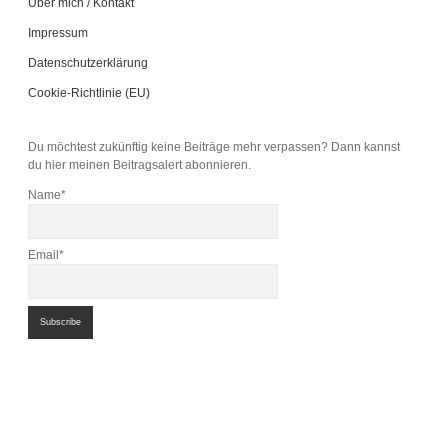
Über mich / Kontakt
Impressum
Datenschutzerklärung
Cookie-Richtlinie (EU)
Du möchtest zukünftig keine Beiträge mehr verpassen? Dann kannst
du hier meinen Beitragsalert abonnieren.
Name*
Email*