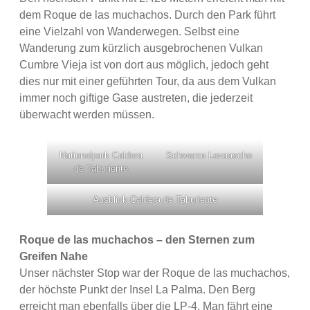
dem Roque de las muchachos. Durch den Park führt
eine Vielzahl von Wanderwegen. Selbst eine
Wanderung zum kürzlich ausgebrochenen Vulkan
Cumbre Vieja ist von dort aus möglich, jedoch geht
dies nur mit einer geführten Tour, da aus dem Vulkan
immer noch giftige Gase austreten, die jederzeit
überwacht werden müssen.
Nationalpark Caldera
Schwarze Lavaasche
de Taburiente
Ausblick Caldera de Taburiente
Roque de las muchachos – den Sternen zum
Greifen Nahe
Unser nächster Stop war der Roque de las muchachos,
der höchste Punkt der Insel La Palma. Den Berg
erreicht man ebenfalls über die LP-4. Man fährt eine