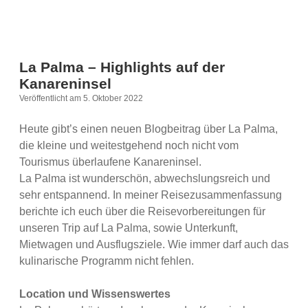
La Palma – Highlights auf der
Kanareninsel
Veröffentlicht am 5. Oktober 2022
Heute gibt’s einen neuen Blogbeitrag über La Palma,
die kleine und weitestgehend noch nicht vom
Tourismus überlaufene Kanareninsel.
La Palma ist wunderschön, abwechslungsreich und
sehr entspannend. In meiner Reisezusammenfassung
berichte ich euch über die Reisevorbereitungen für
unseren Trip auf La Palma, sowie Unterkunft,
Mietwagen und Ausflugsziele. Wie immer darf auch das
kulinarische Programm nicht fehlen.
Location und Wissenswertes