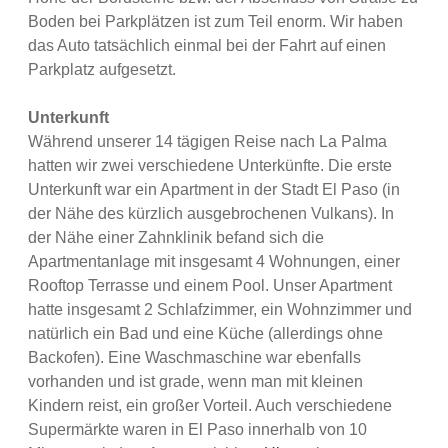
Boden bei Parkplätzen ist zum Teil enorm. Wir haben
das Auto tatsächlich einmal bei der Fahrt auf einen
Parkplatz aufgesetzt.
Unterkunft
Während unserer 14 tägigen Reise nach La Palma
hatten wir zwei verschiedene Unterkünfte. Die erste
Unterkunft war ein Apartment in der Stadt El Paso (in
der Nähe des kürzlich ausgebrochenen Vulkans). In
der Nähe einer Zahnklinik befand sich die
Apartmentanlage mit insgesamt 4 Wohnungen, einer
Rooftop Terrasse und einem Pool. Unser Apartment
hatte insgesamt 2 Schlafzimmer, ein Wohnzimmer und
natürlich ein Bad und eine Küche (allerdings ohne
Backofen). Eine Waschmaschine war ebenfalls
vorhanden und ist grade, wenn man mit kleinen
Kindern reist, ein großer Vorteil. Auch verschiedene
Supermärkte waren in El Paso innerhalb von 10