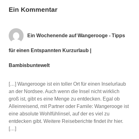
Ein Kommentar
Ein Wochenende auf Wangerooge - Tipps
für einen Entspannten Kurzurlaub |
Bambisbuntewelt
[…] Wangerooge ist ein toller Ort für einen Inselurlaub
an der Nordsee. Auch wenn die Insel nicht wirklich
groß ist, gibt es eine Menge zu entdecken. Egal ob
Alleinreisend, mit Partner oder Famile: Wangerooge ist
eine absolute Wohlfühlinsel, auf der es viel zu
entdecken gibt. Weitere Reiseberichte findet ihr hier.
[…]