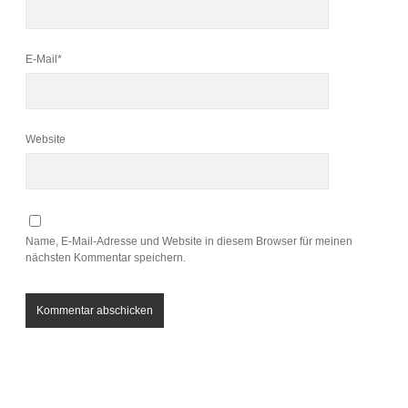
E-Mail*
Website
Name, E-Mail-Adresse und Website in diesem Browser für meinen
nächsten Kommentar speichern.