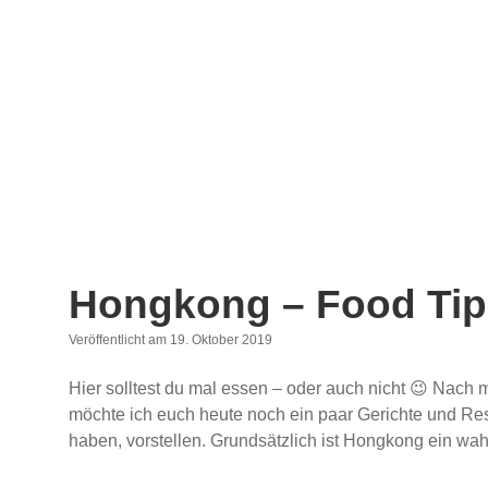
Hongkong – Food Ti
Veröffentlicht am 19. Oktober 2019
Hier solltest du mal essen – oder auch nicht 😉 Nach
möchte ich euch heute noch ein paar Gerichte und Res
haben, vorstellen. Grundsätzlich ist Hongkong ein 