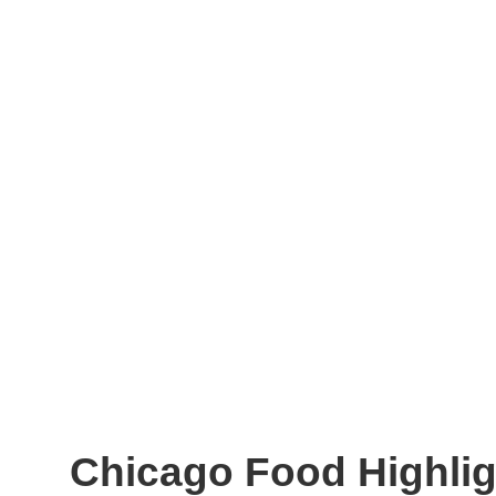
Chicago Food Highlig