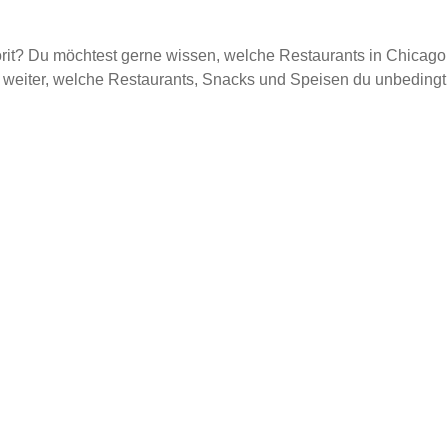
rit? Du möchtest gerne wissen, welche Restaurants in Chicago
t weiter, welche Restaurants, Snacks und Speisen du unbedingt