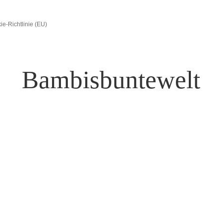
ie-Richtlinie (EU)
Bambisbuntewelt