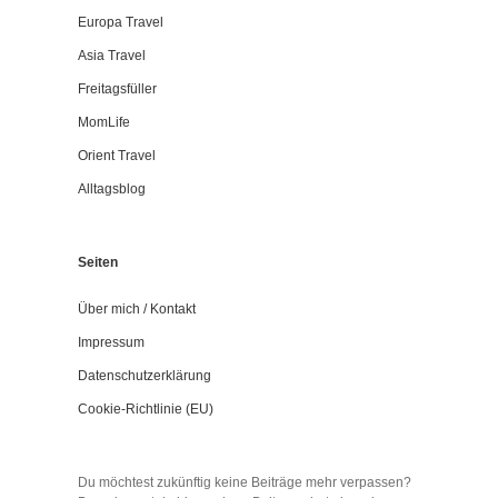
Europa Travel
Asia Travel
Freitagsfüller
MomLife
Orient Travel
Alltagsblog
Seiten
Über mich / Kontakt
Impressum
Datenschutzerklärung
Cookie-Richtlinie (EU)
Du möchtest zukünftig keine Beiträge mehr verpassen?