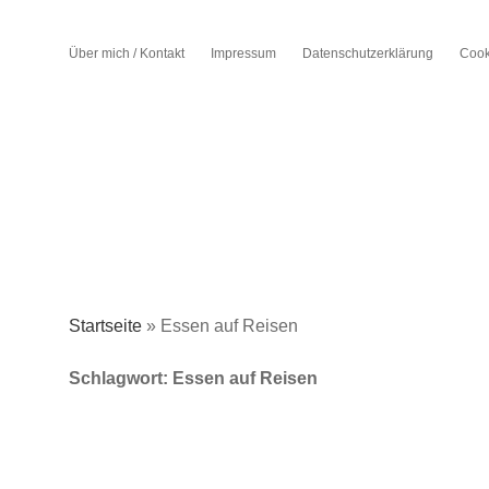
Über mich / Kontakt
Impressum
Datenschutzerklärung
Cook
Startseite
»
Essen auf Reisen
Schlagwort:
Essen auf Reisen