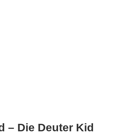
d – Die Deuter Kid