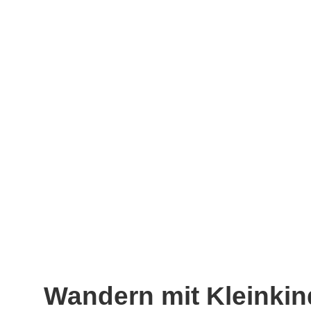
Wandern mit Kleinkin