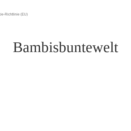
ie-Richtlinie (EU)
Bambisbuntewelt