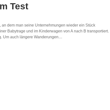
im Test
t, an dem man seine Unternehmungen wieder ein Stück
iner Babytrage und im Kinderwagen von A nach B transportiert.
12kg. Um auch längere Wanderungen…