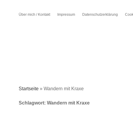
Über mich / Kontakt
Impressum
Datenschutzerklärung
Cook
Startseite
»
Wandern mit Kraxe
Schlagwort:
Wandern mit Kraxe