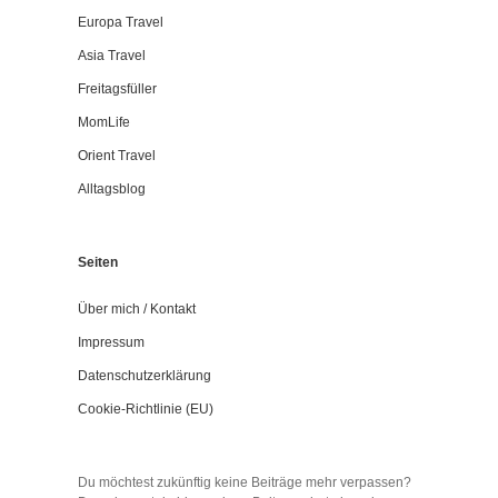
Europa Travel
Asia Travel
Freitagsfüller
MomLife
Orient Travel
Alltagsblog
Seiten
Über mich / Kontakt
Impressum
Datenschutzerklärung
Cookie-Richtlinie (EU)
Du möchtest zukünftig keine Beiträge mehr verpassen?