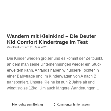
Wandern mit Kleinkind – Die Deuter
Kid Comfort Kindertrage im Test
Veröffentlicht am 23. Mai 2023
Die Kinder werden größer und es kommt der Zeitpunkt,
an dem man seine Unternehmungen wieder ein Stück
erweitern kann. Anfangs haben wir unsere Tochter in
einer Babytrage und im Kinderwagen von A nach B
transportiert. Unsere Kleine ist nun 2 Jahre alt und
wiegt stolze 12kg. Um auch längere Wanderungen…
Wandern
Hier gehts zum Beitrag
Kommentar hinterlassen
mit