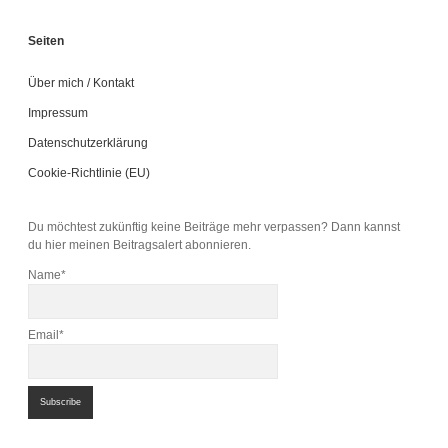
Seiten
Über mich / Kontakt
Impressum
Datenschutzerklärung
Cookie-Richtlinie (EU)
Du möchtest zukünftig keine Beiträge mehr verpassen? Dann kannst
du hier meinen Beitragsalert abonnieren.
Name*
Email*