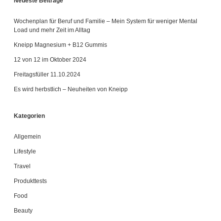
Neueste Beiträge
Wochenplan für Beruf und Familie – Mein System für weniger Mental
Load und mehr Zeit im Alltag
Kneipp Magnesium + B12 Gummis
12 von 12 im Oktober 2024
Freitagsfüller 11.10.2024
Es wird herbstlich – Neuheiten von Kneipp
Kategorien
Allgemein
Lifestyle
Travel
Produkttests
Food
Beauty