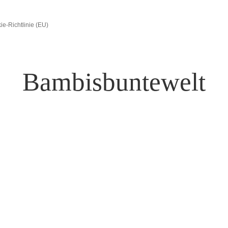
ie-Richtlinie (EU)
Bambisbuntewelt