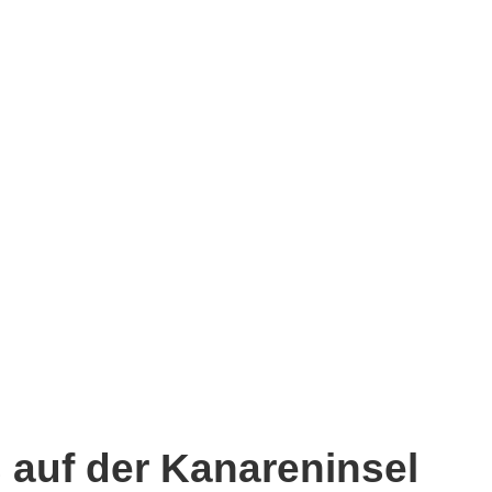
 auf der Kanareninsel