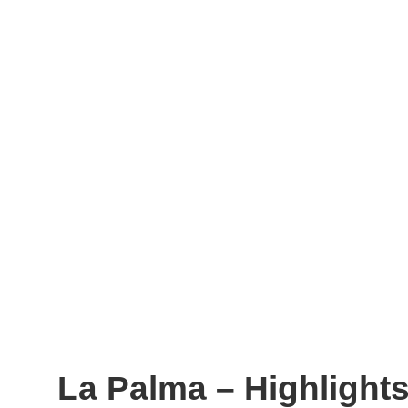
La Palma – Highlights