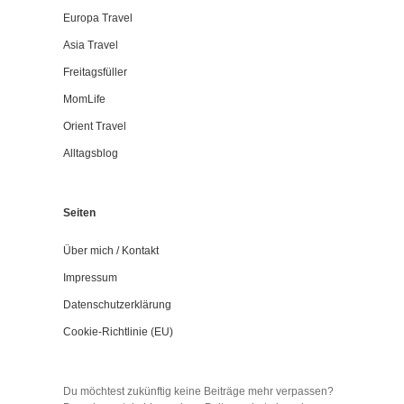
Europa Travel
Asia Travel
Freitagsfüller
MomLife
Orient Travel
Alltagsblog
Seiten
Über mich / Kontakt
Impressum
Datenschutzerklärung
Cookie-Richtlinie (EU)
Du möchtest zukünftig keine Beiträge mehr verpassen?