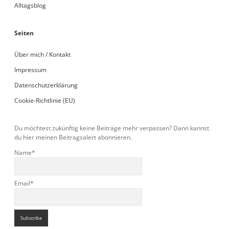
Alltagsblog
Seiten
Über mich / Kontakt
Impressum
Datenschutzerklärung
Cookie-Richtlinie (EU)
Du möchtest zukünftig keine Beiträge mehr verpassen? Dann kannst
du hier meinen Beitragsalert abonnieren.
Name*
Email*