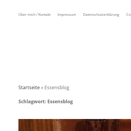
Über mich / Kontakt
Impressum
Datenschutzerklärung
Co
Startseite
»
Essensblog
Schlagwort:
Essensblog