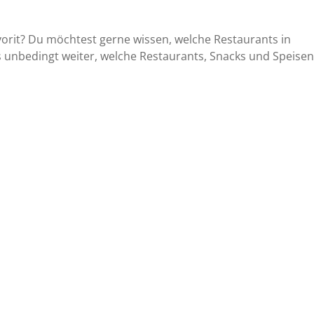
orit? Du möchtest gerne wissen, welche Restaurants in
es unbedingt weiter, welche Restaurants, Snacks und Speisen