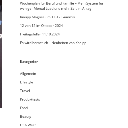
Wochenplan für Beruf und Familie – Mein System für
weniger Mental Load und mehr Zeit im Alltag
Kneipp Magnesium + B12 Gummis
12 von 12 im Oktober 2024
Freitagsfüller 11.10.2024
Es wird herbstlich – Neuheiten von Kneipp
Kategorien
Allgemein
Lifestyle
Travel
Produkttests
Food
Beauty
USA West