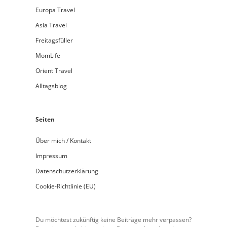
Europa Travel
Asia Travel
Freitagsfüller
MomLife
Orient Travel
Alltagsblog
Seiten
Über mich / Kontakt
Impressum
Datenschutzerklärung
Cookie-Richtlinie (EU)
Du möchtest zukünftig keine Beiträge mehr verpassen?