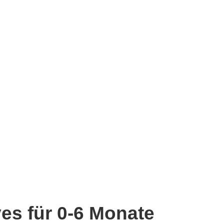
es für 0-6 Monate