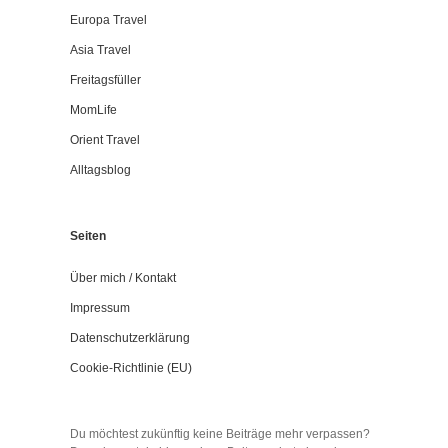
Europa Travel
Asia Travel
Freitagsfüller
MomLife
Orient Travel
Alltagsblog
Seiten
Über mich / Kontakt
Impressum
Datenschutzerklärung
Cookie-Richtlinie (EU)
Du möchtest zukünftig keine Beiträge mehr verpassen?