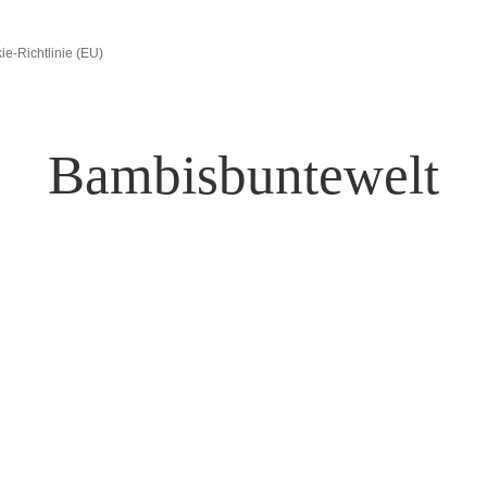
ie-Richtlinie (EU)
Bambisbuntewelt