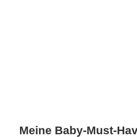
Meine Baby-Must-Hav