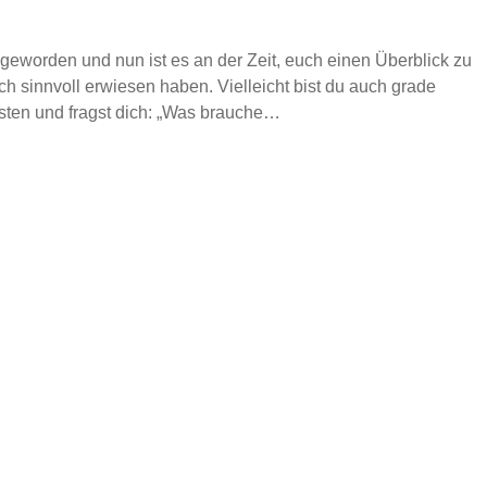
t geworden und nun ist es an der Zeit, euch einen Überblick zu
h sinnvoll erwiesen haben. Vielleicht bist du auch grade
sten und fragst dich: „Was brauche…