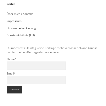
Seiten
Über mich / Kontakt
Impressum
Datenschutzerklärung
Cookie-Richtlinie (EU)
Du möchtest zukünftig keine Beiträge mehr verpassen? Dann kannst
du hier meinen Beitragsalert abonnieren.
Name*
Email*