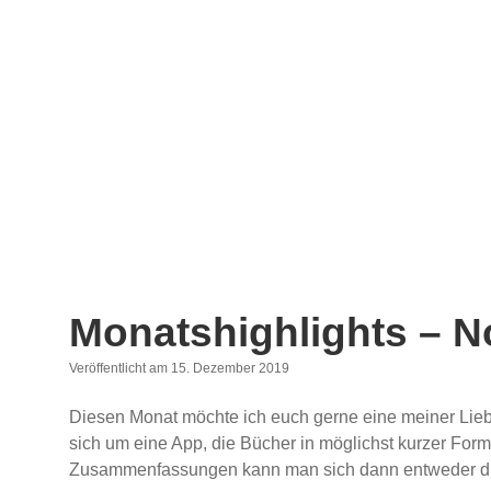
Monatshighlights – 
Veröffentlicht am 15. Dezember 2019
Diesen Monat möchte ich euch gerne eine meiner Liebli
sich um eine App, die Bücher in möglichst kurzer For
Zusammenfassungen kann man sich dann entweder durc