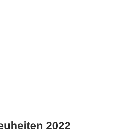
euheiten 2022