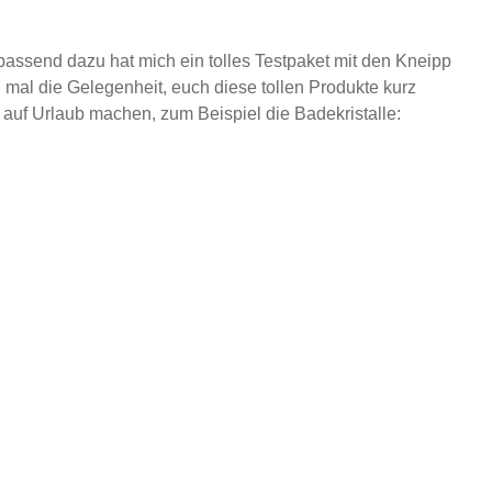
passend dazu hat mich ein tolles Testpaket mit den Kneipp
h mal die Gelegenheit, euch diese tollen Produkte kurz
t auf Urlaub machen, zum Beispiel die Badekristalle: