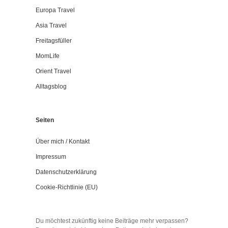
Europa Travel
Asia Travel
Freitagsfüller
MomLife
Orient Travel
Alltagsblog
Seiten
Über mich / Kontakt
Impressum
Datenschutzerklärung
Cookie-Richtlinie (EU)
Du möchtest zukünftig keine Beiträge mehr verpassen?