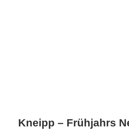
Kneipp – Frühjahrs N