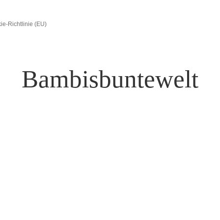
ie-Richtlinie (EU)
Bambisbuntewelt