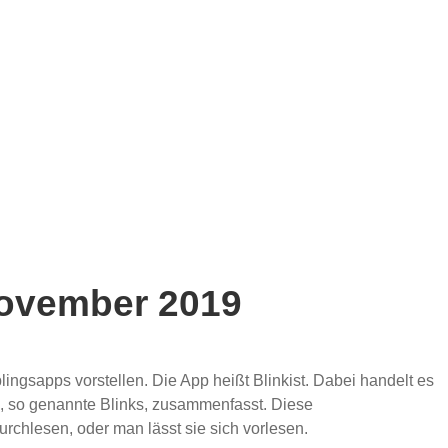
November 2019
ngsapps vorstellen. Die App heißt Blinkist. Dabei handelt es
m, so genannte Blinks, zusammenfasst. Diese
hlesen, oder man lässt sie sich vorlesen.