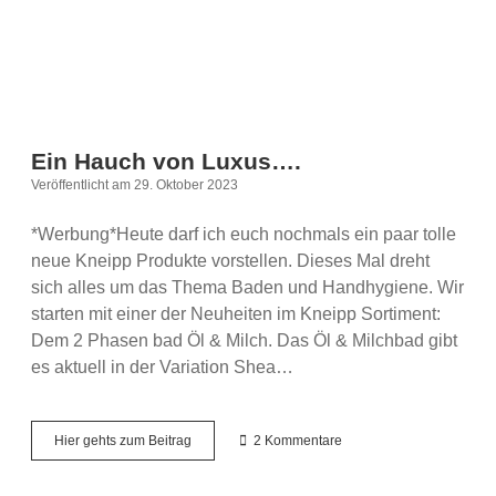
Ein Hauch von Luxus….
Veröffentlicht am 29. Oktober 2023
*Werbung*Heute darf ich euch nochmals ein paar tolle
neue Kneipp Produkte vorstellen. Dieses Mal dreht
sich alles um das Thema Baden und Handhygiene. Wir
starten mit einer der Neuheiten im Kneipp Sortiment:
Dem 2 Phasen bad Öl & Milch. Das Öl & Milchbad gibt
es aktuell in der Variation Shea…
Ein
Hier gehts zum Beitrag
2 Kommentare
Hauch
von