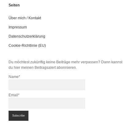
Seiten
Über mich / Kontakt
Impressum
Datenschutzerklärung
Cookie-Richtlinie (EU)
Du möchtest zukünftig keine Beiträge mehr verpassen? Dann kannst
du hier meinen Beitragsalert abonnieren.
Name*
Email*