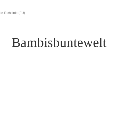
ie-Richtlinie (EU)
Bambisbuntewelt