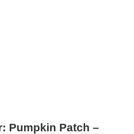
er: Pumpkin Patch –