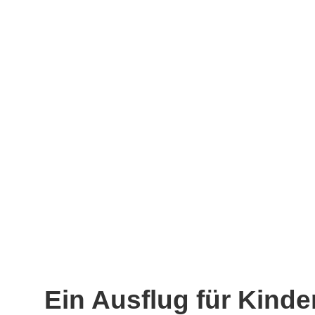
Ein Ausflug für Kind