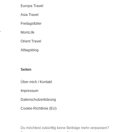
Europa Travel
Asia Travel
Freitagsfüller
.
MomLife
Orient Travel
Alltagsblog
Seiten
Über mich / Kontakt
Impressum
Datenschutzerklärung
Cookie-Richtlinie (EU)
Du möchtest zukünftig keine Beiträge mehr verpassen?