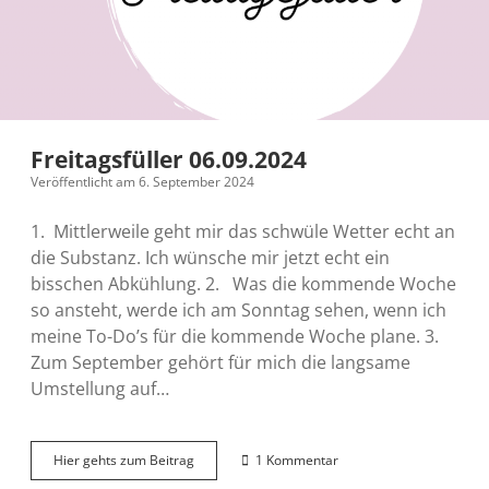
Freitagsfüller 06.09.2024
Veröffentlicht am 6. September 2024
1. Mittlerweile geht mir das schwüle Wetter echt an
die Substanz. Ich wünsche mir jetzt echt ein
bisschen Abkühlung. 2. Was die kommende Woche
so ansteht, werde ich am Sonntag sehen, wenn ich
meine To-Do’s für die kommende Woche plane. 3.
Zum September gehört für mich die langsame
Umstellung auf…
Freitagsfüller
Hier gehts zum Beitrag
1 Kommentar
06.09.2024