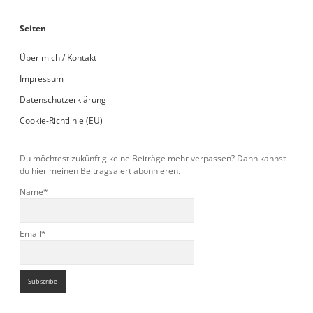
Seiten
Über mich / Kontakt
Impressum
Datenschutzerklärung
Cookie-Richtlinie (EU)
Du möchtest zukünftig keine Beiträge mehr verpassen? Dann kannst
du hier meinen Beitragsalert abonnieren.
Name*
Email*