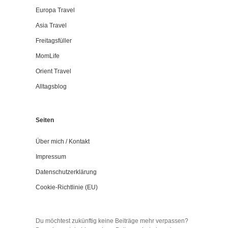
Europa Travel
Asia Travel
Freitagsfüller
MomLife
Orient Travel
Alltagsblog
Seiten
Über mich / Kontakt
Impressum
Datenschutzerklärung
Cookie-Richtlinie (EU)
Du möchtest zukünftig keine Beiträge mehr verpassen?