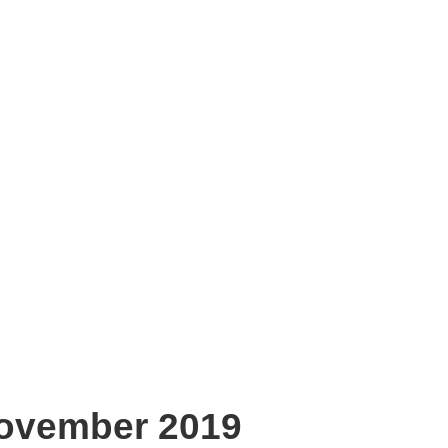
November 2019