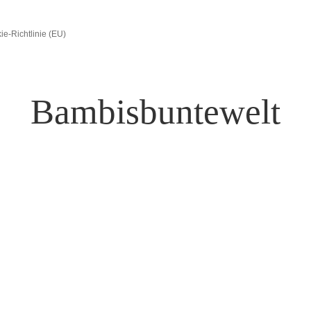
ie-Richtlinie (EU)
Bambisbuntewelt