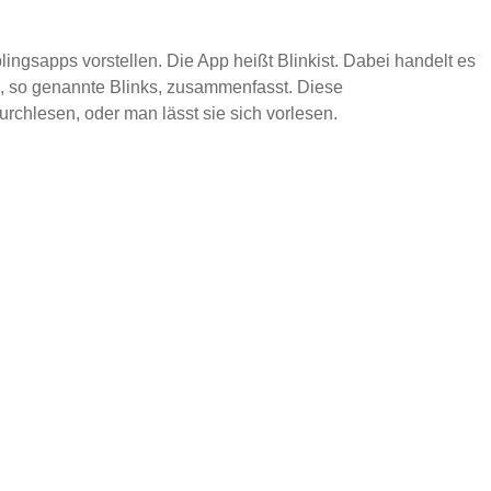
ngsapps vorstellen. Die App heißt Blinkist. Dabei handelt es
m, so genannte Blinks, zusammenfasst. Diese
hlesen, oder man lässt sie sich vorlesen.