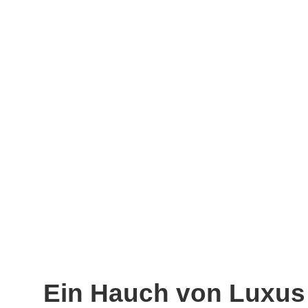
Ein Hauch von Luxu