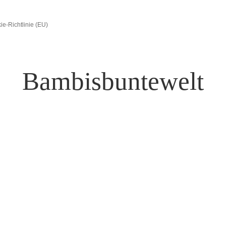
ie-Richtlinie (EU)
Bambisbuntewelt