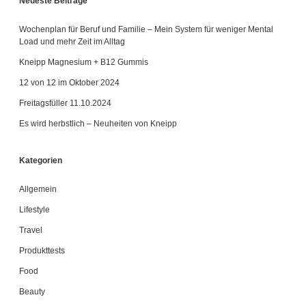
Neueste Beiträge
Wochenplan für Beruf und Familie – Mein System für weniger Mental
Load und mehr Zeit im Alltag
Kneipp Magnesium + B12 Gummis
12 von 12 im Oktober 2024
Freitagsfüller 11.10.2024
Es wird herbstlich – Neuheiten von Kneipp
Kategorien
Allgemein
Lifestyle
Travel
Produkttests
Food
Beauty