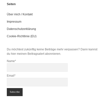
Seiten
Über mich / Kontakt
Impressum
Datenschutzerklärung
Cookie-Richtlinie (EU)
Du möchtest zukünftig keine Beiträge mehr verpassen? Dann kannst
du hier meinen Beitragsalert abonnieren.
Name*
Email*