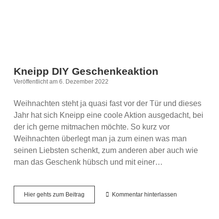
Kneipp DIY Geschenkeaktion
Veröffentlicht am 6. Dezember 2022
Weihnachten steht ja quasi fast vor der Tür und dieses
Jahr hat sich Kneipp eine coole Aktion ausgedacht, bei
der ich gerne mitmachen möchte. So kurz vor
Weihnachten überlegt man ja zum einen was man
seinen Liebsten schenkt, zum anderen aber auch wie
man das Geschenk hübsch und mit einer…
Kneipp
Hier gehts zum Beitrag
Kommentar hinterlassen
DIY
Geschenkeaktion