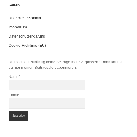
Seiten
Über mich / Kontakt
Impressum
Datenschutzerklärung
Cookie-Richtlinie (EU)
Du möchtest zukünftig keine Beiträge mehr verpassen? Dann kannst
du hier meinen Beitragsalert abonnieren.
Name*
Email*