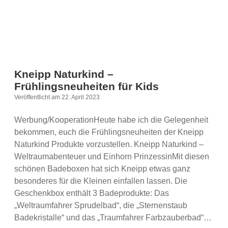
Kneipp Naturkind –
Frühlingsneuheiten für Kids
Veröffentlicht am 22. April 2023
Werbung/KooperationHeute habe ich die Gelegenheit
bekommen, euch die Frühlingsneuheiten der Kneipp
Naturkind Produkte vorzustellen. Kneipp Naturkind –
Weltraumabenteuer und Einhorn PrinzessinMit diesen
schönen Badeboxen hat sich Kneipp etwas ganz
besonderes für die Kleinen einfallen lassen. Die
Geschenkbox enthält 3 Badeprodukte: Das
„Weltraumfahrer Sprudelbad“, die „Sternenstaub
Badekristalle“ und das „Traumfahrer Farbzauberbad“…