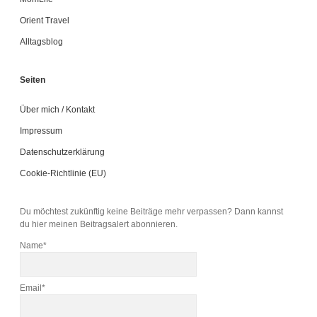
Orient Travel
Alltagsblog
Seiten
Über mich / Kontakt
Impressum
Datenschutzerklärung
Cookie-Richtlinie (EU)
Du möchtest zukünftig keine Beiträge mehr verpassen? Dann kannst
du hier meinen Beitragsalert abonnieren.
Name*
Email*