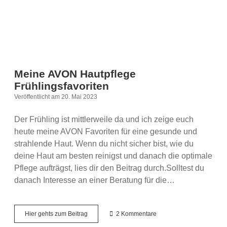
Meine AVON Hautpflege
Frühlingsfavoriten
Veröffentlicht am 20. Mai 2023
Der Frühling ist mittlerweile da und ich zeige euch
heute meine AVON Favoriten für eine gesunde und
strahlende Haut. Wenn du nicht sicher bist, wie du
deine Haut am besten reinigst und danach die optimale
Pflege aufträgst, lies dir den Beitrag durch.Solltest du
danach Interesse an einer Beratung für die…
Meine
Hier gehts zum Beitrag
2 Kommentare
AVON