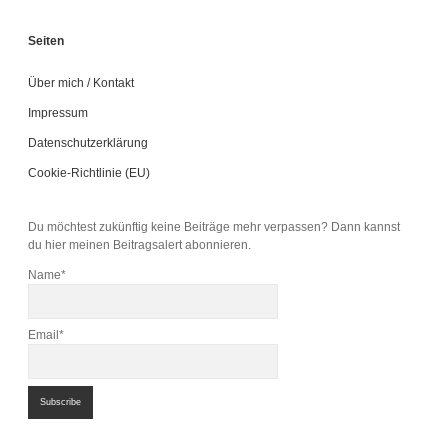
Seiten
Über mich / Kontakt
Impressum
Datenschutzerklärung
Cookie-Richtlinie (EU)
Du möchtest zukünftig keine Beiträge mehr verpassen? Dann kannst
du hier meinen Beitragsalert abonnieren.
Name*
Email*