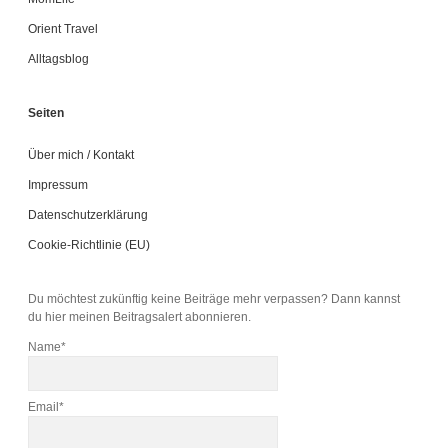
Orient Travel
Alltagsblog
Seiten
Über mich / Kontakt
Impressum
Datenschutzerklärung
Cookie-Richtlinie (EU)
Du möchtest zukünftig keine Beiträge mehr verpassen? Dann kannst
du hier meinen Beitragsalert abonnieren.
Name*
Email*