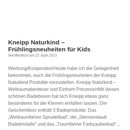
Kneipp Naturkind –
Frühlingsneuheiten für Kids
Veröffentlicht am 22. April 2023
Werbung/KooperationHeute habe ich die Gelegenheit
bekommen, euch die Frühlingsneuheiten der Kneipp
Naturkind Produkte vorzustellen. Kneipp Naturkind –
Weltraumabenteuer und Einhorn PrinzessinMit diesen
schönen Badeboxen hat sich Kneipp etwas ganz
besonderes für die Kleinen einfallen lassen. Die
Geschenkbox enthält 3 Badeprodukte: Das
„Weltraumfahrer Sprudelbad“, die „Sternenstaub
Badekristalle“ und das „Traumfahrer Farbzauberbad“…